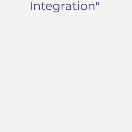
Integration"