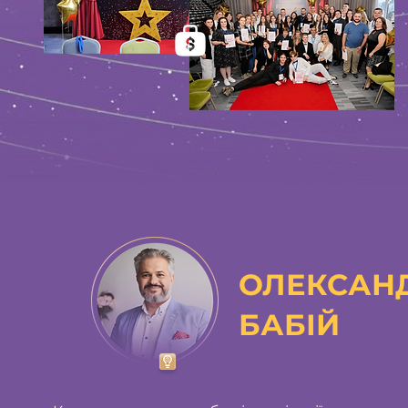
ОЛЕКСАН
БАБІЙ