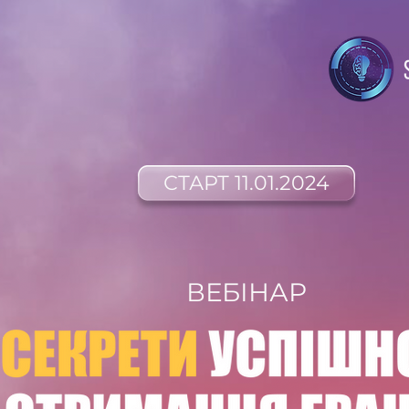
СТАРТ 11.01.2024
ВЕБІНАР