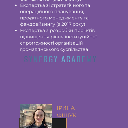
Експертка зі стратегічного та
операційного планування,
проєктного менеджменту та
фандрейзингу (з 2017 року)
Експертка з розробки проєктів
підвищення рівня інституційної
спроможності організацій
громадянського суспільства
ІРИНА
ФІЩУК