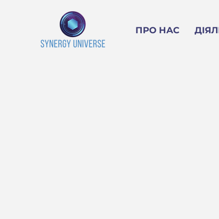
ПРО НАС
ДІЯЛ