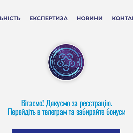
ЬНІСТЬ
ЕКСПЕРТИЗА
НОВИНИ
КОНТА
Вітаємо! Дякуємо за реєстрацію.
Перейдіть в телеграм та забирайте бонуси