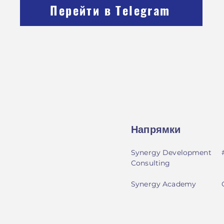
Перейти в Telegram
Напрямки
Synergy Development
Consulting
Synergy Academy