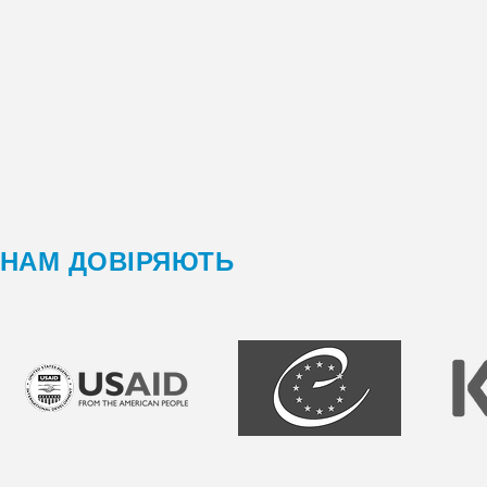
НАМ ДОВІРЯЮТЬ