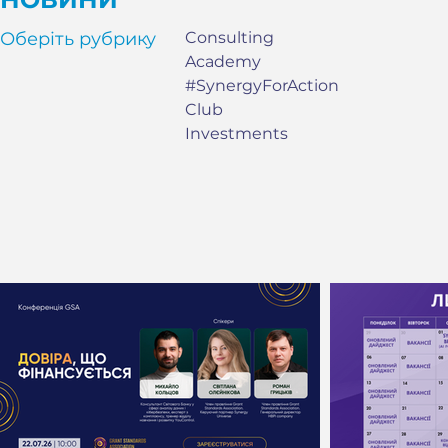
Оберіть рубрику
Consulting
Academy
#SynergyForAction
Club
Investments