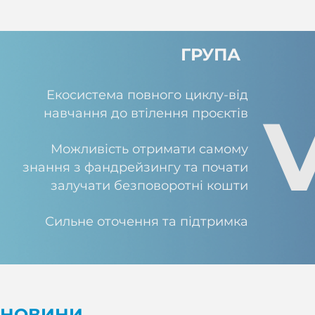
ГРУПА
Екосистема повного циклу-від
навчання до втілення проєктів
Можливість отримати самому
знання з фандрейзингу та почати
залучати безповоротні кошти
Сильне оточення та підтримка
НОВИНИ