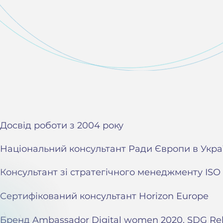
Досвід роботи з 2004 року
Національний консультант Ради Європи в Укра
Консультант зі стратегічного менеджменту ISO 
Сертифікований консультант Horizon Europe
Бренд Ambassador Digital women 2020, SDG Re