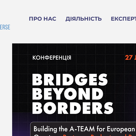
ПРО НАС
ДІЯЛЬНІСТЬ
ЕКСПЕР