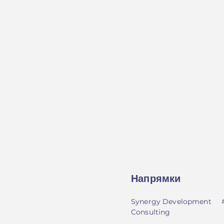
Напрямки
Synergy Development
Consulting