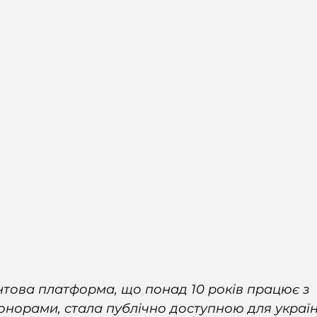
това платформа, що понад 10 років працює з 
норами, стала публічно доступною для україн